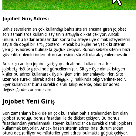
Jojobet Giriş Adresi
Bahis severlerin en çok kullandığı bahis siteleri arasına giren jojobet
son zamanlarda kullanıcı sayısının artışıyla dikkat çekiyor. Ancak
ününün bu kadar artmasından sonra bu siteye üye olmak isteyenlerin
sayısı da doğal bir artış gösterdi. Ancak bu kişiler ne yazık ki sitenin
yeni giriş adresini bulmakta güçlük çekiyor. Bunun sebebi sitenin bazı
güvenlik önlemlerinden ötürü adresinin sürekli olarak yenilenmesidir.
Ancak şu an için jojobet giriş yap adı altında kullanılan adres
jojobetgiris9.org şeklinde güncellenmiştir. Siteye üye olmak isteyen
kişiler bu adresi kullanarak üyelik işlemlerini tamamlayabilirler. Site
üzerinde sürekli olarak adres değişikliği hakkında bilgi verilmektedir.
Eğer kullanıcılar bunu sürekli olarak takip ederse, olası bir adres
değişikliğinde zorlanmazlar.
Jojobet Yeni Giriş
Son zamanların belki de en çok kullanılan bahis sitelerinden biri olan
jojobet sunduğu bonus fırsatları ile de dikkat çekiyor. Bu bonus
fırsatlarından yararlanmak isteyen kullanıcılar da sürekli olarak jojobet’i
kullanmak istiyorlar. Ancak bazen sitenin adresi bazı durumlardan
ötürü değiştiriliyor ve müşteriler yeni adresi bulmakta güçlük çekiyor.