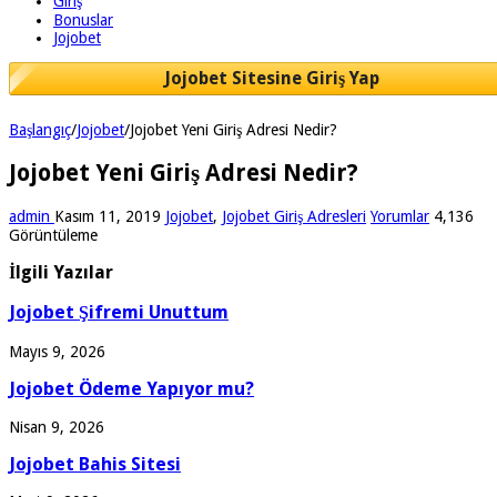
Giriş
Bonuslar
Jojobet
Jojobet Sitesine Giriş Yap
Başlangıç
/
Jojobet
/
Jojobet Yeni Giriş Adresi Nedir?
Jojobet Yeni Giriş Adresi Nedir?
admin
Kasım 11, 2019
Jojobet
,
Jojobet Giriş Adresleri
Yorumlar
4,136
Görüntüleme
İlgili Yazılar
Jojobet Şifremi Unuttum
Mayıs 9, 2026
Jojobet Ödeme Yapıyor mu?
Nisan 9, 2026
Jojobet Bahis Sitesi