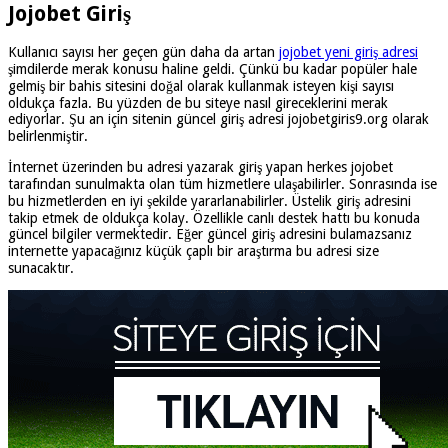
Jojobet Giriş
Kullanıcı sayısı her geçen gün daha da artan
jojobet yeni giriş adresi
şimdilerde merak konusu haline geldi. Çünkü bu kadar popüler hale
gelmiş bir bahis sitesini doğal olarak kullanmak isteyen kişi sayısı
oldukça fazla. Bu yüzden de bu siteye nasıl gireceklerini merak
ediyorlar. Şu an için sitenin güncel giriş adresi jojobetgiris9.org olarak
belirlenmiştir.
İnternet üzerinden bu adresi yazarak giriş yapan herkes jojobet
tarafından sunulmakta olan tüm hizmetlere ulaşabilirler. Sonrasında ise
bu hizmetlerden en iyi şekilde yararlanabilirler. Üstelik giriş adresini
takip etmek de oldukça kolay. Özellikle canlı destek hattı bu konuda
güncel bilgiler vermektedir. Eğer güncel giriş adresini bulamazsanız
internette yapacağınız küçük çaplı bir araştırma bu adresi size
sunacaktır.