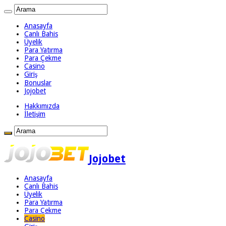
Anasayfa
Canlı Bahis
Üyelik
Para Yatırma
Para Çekme
Casino
Giriş
Bonuslar
Jojobet
Hakkımızda
İletişim
Jojobet
Anasayfa
Canlı Bahis
Üyelik
Para Yatırma
Para Çekme
Casino