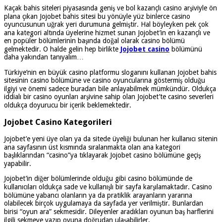
Kaçak bahis siteleri piyasasında geniş ve bol kazançlı casino arşiviyle ön
plana çıkan Jojobet bahis sitesi bu yönüyle yüz binlerce casino
oyuncusunun uğrak yeri durumuna gelmiştir. Hal böyleyken pek çok
ana kategori altında üyelerine hizmet sunan Jojobet’in en kazançlı ve
en popüler bölümlerinin başında doğal olarak casino bölümü
gelmektedir. O halde gelin hep birlikte
Jojobet casino
bölümünü
daha yakından tanıyalım…
Türkiye’nin en büyük casino platformu sloganını kullanan Jojobet bahis
sitesinin casino bölümüne ve casino oyuncularına göstermiş olduğu
ilgiyi ve önemi sadece buradan bile anlayabilmek mümkündür. Oldukça
iddialı bir casino oyunları arşivine sahip olan Jojobet’te casino severleri
oldukça doyurucu bir içerik beklemektedir.
Jojobet Casino Kategorileri
Jojobet’e yeni üye olan ya da sitede üyeliği bulunan her kullanıcı sitenin
ana sayfasının üst kısmında sıralanmakta olan ana kategori
başlıklarından “casino”ya tıklayarak Jojobet casino bölümüne geçiş
yapabilir.
Jojobet’in diğer bölümlerinde olduğu gibi casino bölümünde de
kullanıcıları oldukça sade ve kullanışlı bir sayfa karşılamaktadır. Casino
bölümüne yabancı olanların ya da pratiklik arayanların yararına
olabilecek birçok uygulamaya da sayfada yer verilmiştir. Bunlardan
birisi “oyun ara” sekmesidir. Dileyenler aradıkları oyunun baş harflerini
ilgili sekmeye yazıp oyuna doğrudan ulaşabilirler.