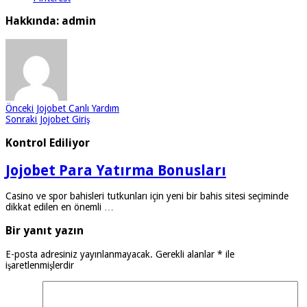
Hakkında: admin
Önceki
Jojobet Canlı Yardım
Sonraki
Jojobet Giriş
Kontrol Ediliyor
Jojobet Para Yatırma Bonusları
Casino ve spor bahisleri tutkunları için yeni bir bahis sitesi seçiminde
dikkat edilen en önemli …
Bir yanıt yazın
E-posta adresiniz yayınlanmayacak.
Gerekli alanlar
*
ile
işaretlenmişlerdir