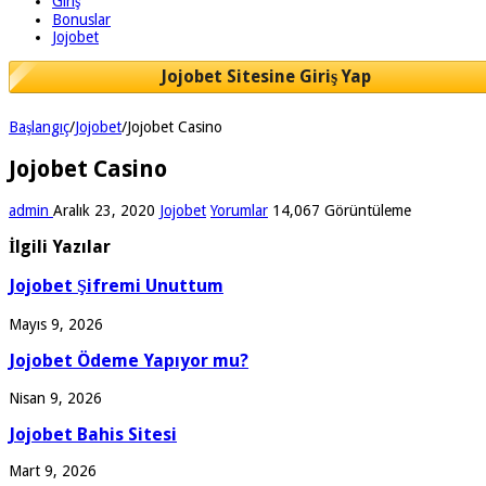
Giriş
Bonuslar
Jojobet
Jojobet Sitesine Giriş Yap
Başlangıç
/
Jojobet
/
Jojobet Casino
Jojobet Casino
admin
Aralık 23, 2020
Jojobet
Yorumlar
14,067 Görüntüleme
İlgili Yazılar
Jojobet Şifremi Unuttum
Mayıs 9, 2026
Jojobet Ödeme Yapıyor mu?
Nisan 9, 2026
Jojobet Bahis Sitesi
Mart 9, 2026