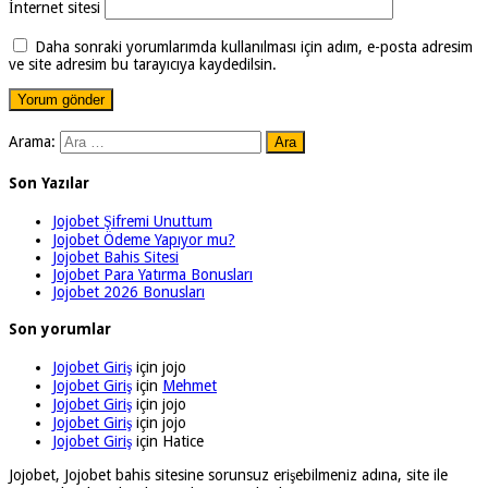
İnternet sitesi
Daha sonraki yorumlarımda kullanılması için adım, e-posta adresim
ve site adresim bu tarayıcıya kaydedilsin.
Arama:
Son Yazılar
Jojobet Şifremi Unuttum
Jojobet Ödeme Yapıyor mu?
Jojobet Bahis Sitesi
Jojobet Para Yatırma Bonusları
Jojobet 2026 Bonusları
Son yorumlar
Jojobet Giriş
için
jojo
Jojobet Giriş
için
Mehmet
Jojobet Giriş
için
jojo
Jojobet Giriş
için
jojo
Jojobet Giriş
için
Hatice
Jojobet, Jojobet bahis sitesine sorunsuz erişebilmeniz adına, site ile