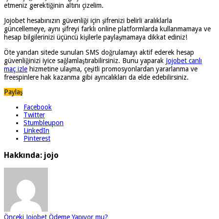
etmeniz gerektiğinin altını çizelim.
Jojobet hesabınızın güvenliği için şifrenizi belirli aralıklarla
güncellemeye, aynı şifreyi farklı online platformlarda kullanmamaya ve
hesap bilgilerinizi üçüncü kişilerle paylaşmamaya dikkat ediniz!
Öte yandan sitede sunulan SMS doğrulamayı aktif ederek hesap
güvenliğinizi iyice sağlamlaştırabilirsiniz. Bunu yaparak
Jojobet canlı
maç izle
hizmetine ulaşma, çeşitli promosyonlardan yararlanma ve
freespinlere hak kazanma gibi ayrıcalıkları da elde edebilirsiniz.
Paylaş
Facebook
Twitter
Stumbleupon
LinkedIn
Pinterest
Hakkında: jojo
Önceki
Jojobet Ödeme Yapıyor mu?