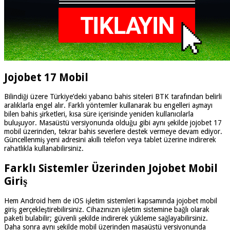
Jojobet 17 Mobil
Bilindiği üzere Türkiye’deki yabancı bahis siteleri BTK tarafından belirli
aralıklarla engel alır. Farklı yöntemler kullanarak bu engelleri aşmayı
bilen bahis şirketleri, kısa süre içerisinde yeniden kullanıcılarla
buluşuyor. Masaüstü versiyonunda olduğu gibi aynı şekilde jojobet 17
mobil üzerinden, tekrar bahis severlere destek vermeye devam ediyor.
Güncellenmiş yeni adresini akıllı telefon veya tablet üzerine indirerek
rahatlıkla kullanabilirsiniz.
Farklı Sistemler Üzerinden Jojobet Mobil
Giriş
Hem Android hem de iOS işletim sistemleri kapsamında jojobet mobil
giriş gerçekleştirebilirsiniz. Cihazınızın işletim sistemine bağlı olarak
paketi bulabilir; güvenli şekilde indirerek yükleme sağlayabilirsiniz.
Daha sonra aynı şekilde mobil üzerinden masaüstü versiyonunda