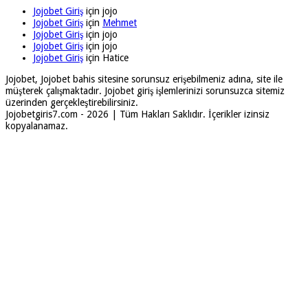
Jojobet Giriş
için
jojo
Jojobet Giriş
için
Mehmet
Jojobet Giriş
için
jojo
Jojobet Giriş
için
jojo
Jojobet Giriş
için
Hatice
Jojobet, Jojobet bahis sitesine sorunsuz erişebilmeniz adına, site ile
müşterek çalışmaktadır. Jojobet giriş işlemlerinizi sorunsuzca sitemiz
üzerinden gerçekleştirebilirsiniz.
Jojobetgiris7.com - 2026 | Tüm Hakları Saklıdır. İçerikler izinsiz
kopyalanamaz.