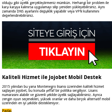
olduğu gibi üyelik gerçekleştirmeniz mümkün. Herhangi bir problem ile
karşı karşıya kalınırsa uygulamayı silip yeniden yükleyebilirsiniz. Aynı
zamanda DNS ayarlarını değişiklik yapabilir veya VPN kullanımını
değerlendirebilirsiniz.
Kaliteli Hizmet ile Jojobet Mobil Destek
2015 yılından bu yana Montenegro lisansı üzerinden kaliteli hizmet
sağlayan jojobet, bu konuda şeffaf bir politika sergiliyor. Lisans
numarasını alabilir ve güvenli şekilde üyelik sağlayabilirsiniz. Ayrıca
zengin oyun seçenekleri, yüksek oranlar ve daha birçok alternatif mobil
üzerinden en iyi şekilde destekleniyor.
Paylaş