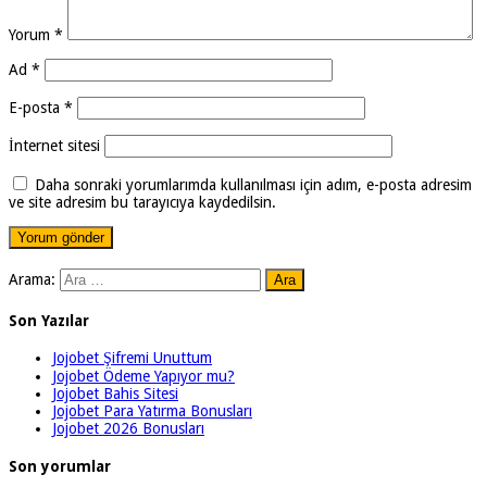
Yorum
*
Ad
*
E-posta
*
İnternet sitesi
Daha sonraki yorumlarımda kullanılması için adım, e-posta adresim
ve site adresim bu tarayıcıya kaydedilsin.
Arama:
Son Yazılar
Jojobet Şifremi Unuttum
Jojobet Ödeme Yapıyor mu?
Jojobet Bahis Sitesi
Jojobet Para Yatırma Bonusları
Jojobet 2026 Bonusları
Son yorumlar