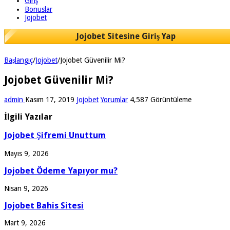
Giriş
Bonuslar
Jojobet
Jojobet Sitesine Giriş Yap
Başlangıç
/
Jojobet
/
Jojobet Güvenilir Mi?
Jojobet Güvenilir Mi?
admin
Kasım 17, 2019
Jojobet
Yorumlar
4,587 Görüntüleme
İlgili Yazılar
Jojobet Şifremi Unuttum
Mayıs 9, 2026
Jojobet Ödeme Yapıyor mu?
Nisan 9, 2026
Jojobet Bahis Sitesi
Mart 9, 2026