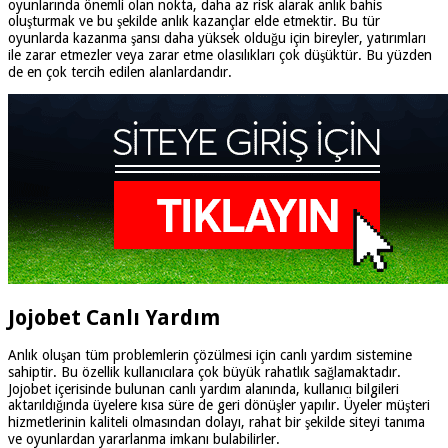
oyunlarında önemli olan nokta, daha az risk alarak anlık bahis
oluşturmak ve bu şekilde anlık kazançlar elde etmektir. Bu tür
oyunlarda kazanma şansı daha yüksek olduğu için bireyler, yatırımları
ile zarar etmezler veya zarar etme olasılıkları çok düşüktür. Bu yüzden
de en çok tercih edilen alanlardandır.
Jojobet Canlı Yardım
Anlık oluşan tüm problemlerin çözülmesi için canlı yardım sistemine
sahiptir. Bu özellik kullanıcılara çok büyük rahatlık sağlamaktadır.
Jojobet içerisinde bulunan canlı yardım alanında, kullanıcı bilgileri
aktarıldığında üyelere kısa süre de geri dönüşler yapılır. Üyeler müşteri
hizmetlerinin kaliteli olmasından dolayı, rahat bir şekilde siteyi tanıma
ve oyunlardan yararlanma imkanı bulabilirler.