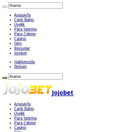
Anasayfa
Canlı Bahis
Üyelik
Para Yatırma
Para Çekme
Casino
Giriş
Bonuslar
Jojobet
Hakkımızda
İletişim
Jojobet
Anasayfa
Canlı Bahis
Üyelik
Para Yatırma
Para Çekme
Casino