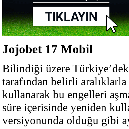
Jojobet 17 Mobil
Bilindiği üzere Türkiye’dek
tarafından belirli aralıklarl
kullanarak bu engelleri aşma
süre içerisinde yeniden kul
versiyonunda olduğu gibi ay