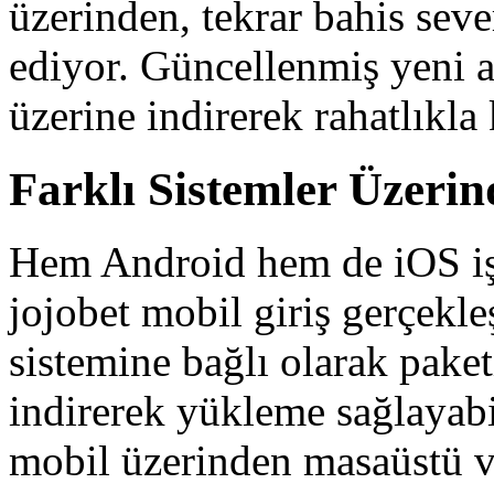
üzerinden, tekrar bahis sev
ediyor. Güncellenmiş yeni ad
üzerine indirerek rahatlıkla 
Farklı Sistemler Üzerin
Hem Android hem de iOS iş
jojobet mobil giriş gerçekleş
sistemine bağlı olarak paket
indirerek yükleme sağlayabi
mobil üzerinden masaüstü v